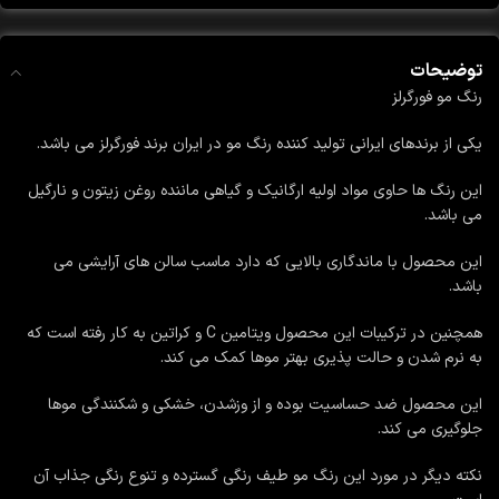
توضیحات
رنگ مو فورگرلز
یکی از برندهای ایرانی تولید کننده رنگ مو در ایران برند فورگرلز می باشد.
این رنگ ها حاوی مواد اولیه ارگانیک و گیاهی ماننده روغن زیتون و نارگیل
می باشد.
این محصول با ماندگاری بالایی که دارد ماسب سالن های آرایشی می
باشد.
همچنین در ترکیبات این محصول ویتامین C و کراتین به کار رفته است که
به نرم شدن و حالت پذیری بهتر موها کمک می کند.
این محصول ضد حساسیت بوده و از وزشدن، خشکی و شکنندگی موها
جلوگیری می کند.
نکته دیگر در مورد این رنگ مو طیف رنگی گسترده و تنوع رنگی جذاب آن