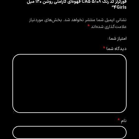
فورگرلز کد رنگ 5/08 CA5 قهوه‌ای کاراملی روشن 120 میل
4Girls”
نشانی ایمیل شما منتشر نخواهد شد.
بخش‌های موردنیاز
*
علامت‌گذاری شده‌اند
امتیاز شما
*
دیدگاه شما
*
نام