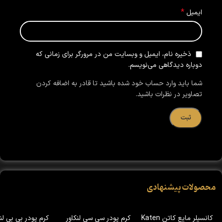
*
ایمیل
ذخیره نام، ایمیل و وبسایت من در مرورگر برای زمانی که
دوباره دیدگاهی می‌نویسم.
شما باید وارد حساب خود شده باشید تا قادر به اضافه کردن
تصاویر در نظرات باشید.
محصولات پیشنهادی
کانسیلر مایع کاتن Katen
کرم پودر سی سی لنکاور
کرم پودر بی بی لنک