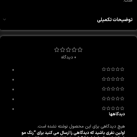
است.
توضیحات تکمیلی
0 دیدگاه
0
0
0
0
0
دیدگاهها
هیچ دیدگاهی برای این محصول نوشته نشده است.
اولین نفری باشید که دیدگاهی را ارسال می کنید برای “رنگ مو